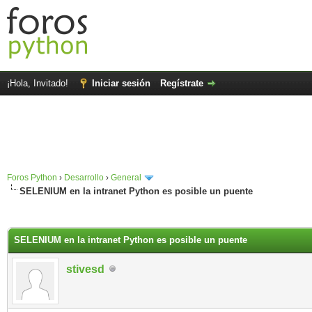
¡Hola, Invitado!
Iniciar sesión
Regístrate
Foros Python
›
Desarrollo
›
General
SELENIUM en la intranet Python es posible un puente
SELENIUM en la intranet Python es posible un puente
stivesd