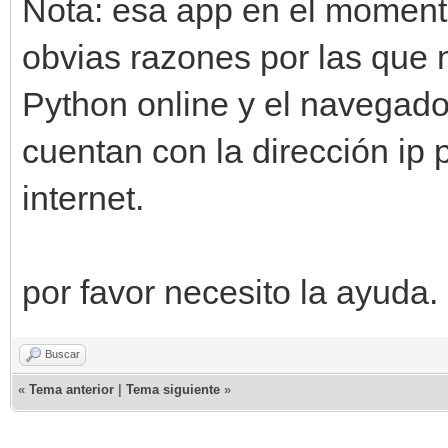
Nota: esa app en el moment
obvias razones por las que 
Python online y el navegador
cuentan con la dirección ip
internet.
por favor necesito la ayuda. 
Buscar
«
Tema anterior
|
Tema siguiente
»