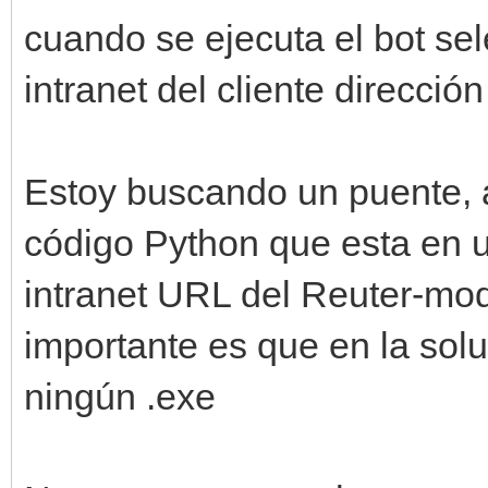
cuando se ejecuta el bot se
intranet del cliente dirección
Estoy buscando un puente, a
código Python que esta en u
intranet URL del Reuter-mode
importante es que en la sol
ningún .exe