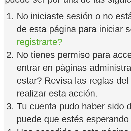
No iniciaste sesión o no está
de esta página para iniciar 
registrarte?
No tienes permiso para acce
entrar en páginas administra
estar? Revisa las reglas del 
realizar esta acción.
Tu cuenta pudo haber sido d
puede que estés esperando 