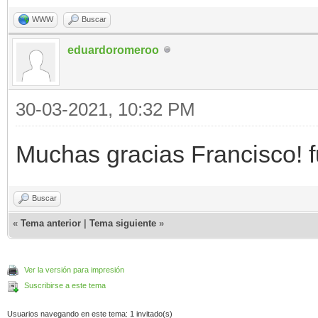
WWW
Buscar
eduardoromeroo
30-03-2021, 10:32 PM
Muchas gracias Francisco! f
Buscar
«
Tema anterior
|
Tema siguiente
»
Ver la versión para impresión
Suscribirse a este tema
Usuarios navegando en este tema: 1 invitado(s)