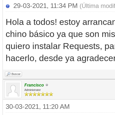
29-03-2021, 11:34 PM
(Última modi
Hola a todos! estoy arranc
chino básico ya que son mis
quiero instalar Requests, 
hacerlo, desde ya agradecer
Buscar
Francisco
Administrator
30-03-2021, 11:20 AM