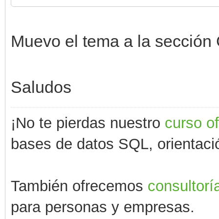
Muevo el tema a la sección 
Saludos
¡No te pierdas nuestro
curso o
bases de datos SQL, orientació
También ofrecemos
consultorí
para personas y empresas.