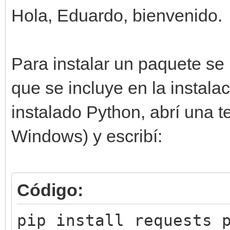
Hola, Eduardo, bienvenido.
Para instalar un paquete se
que se incluye en la instala
instalado Python, abrí una t
Windows) y escribí:
Código:
pip install requests 