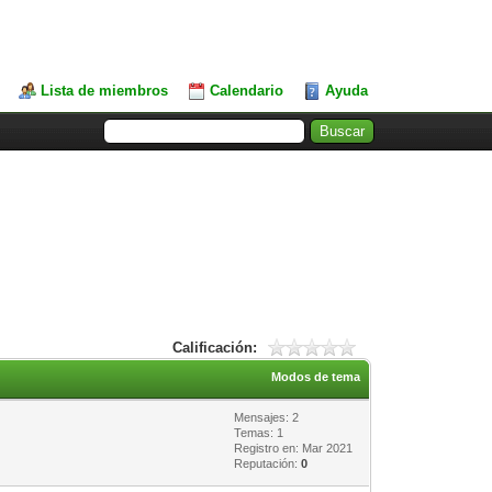
Lista de miembros
Calendario
Ayuda
Calificación:
Modos de tema
Mensajes: 2
Temas: 1
Registro en: Mar 2021
Reputación:
0