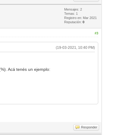
Mensajes: 2
Temas: 1
Registro en: Mar 2021
Reputación:
0
#3
(19-03-2021, 10:40 PM)
(%). Acá tenés un ejemplo:
Responder