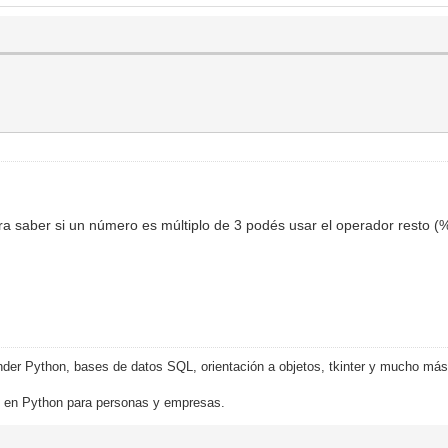
 saber si un número es múltiplo de 3 podés usar el operador resto (%
der Python, bases de datos SQL, orientación a objetos, tkinter y mucho más
o en Python para personas y empresas.