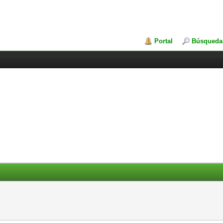
Portal
Búsqueda