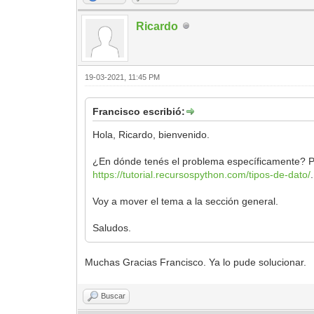
Ricardo
19-03-2021, 11:45 PM
Francisco escribió:
Hola, Ricardo, bienvenido.
¿En dónde tenés el problema específicamente? Pa
https://tutorial.recursospython.com/tipos-de-dato/
.
Voy a mover el tema a la sección general.
Saludos.
Muchas Gracias Francisco. Ya lo pude solucionar.
Buscar