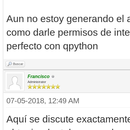
Aun no estoy generando el ap
como darle permisos de inte
perfecto con qpython
Buscar
Francisco
Administrator
07-05-2018, 12:49 AM
Aquí se discute exactamente