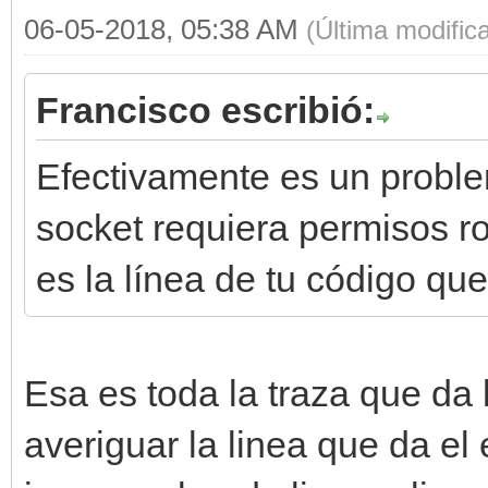
06-05-2018, 05:38 AM
(Última modific
Francisco escribió:
Efectivamente es un probl
socket requiera permisos ro
es la línea de tu código qu
Esa es toda la traza que da
averiguar la linea que da el e