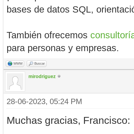
bases de datos SQL, orientació
También ofrecemos
consultorí
para personas y empresas.
WWW
Buscar
mirodriguez
28-06-2023, 05:24 PM
Muchas gracias, Francisco: