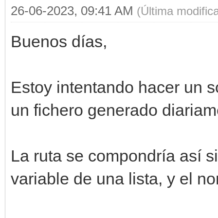
26-06-2023, 09:41 AM
(Última modific
Buenos días,
Estoy intentando hacer un sc
un fichero generado diariam
La ruta se compondría así si
variable de una lista, y el n