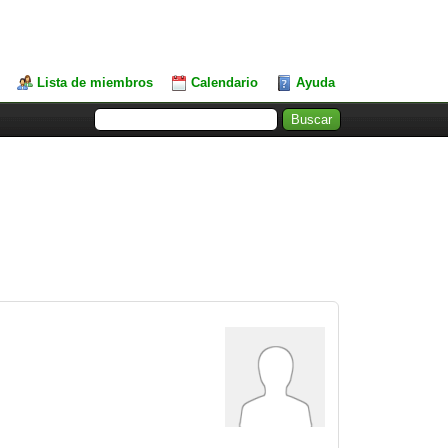
Lista de miembros
Calendario
Ayuda