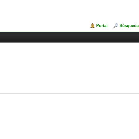
Portal
Búsqueda