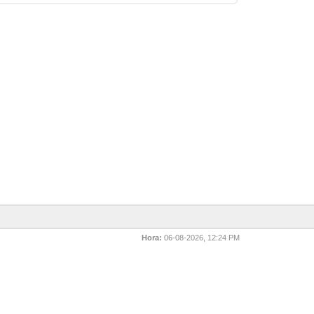
Hora:
06-08-2026, 12:24 PM