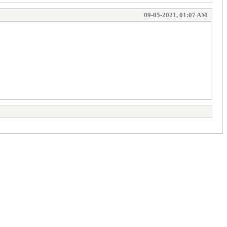
09-05-2021, 01:07 AM