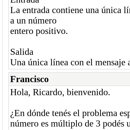
La entrada contiene una única l
a un número
entero positivo.
Salida
Una única línea con el mensaje 
Francisco
Hola, Ricardo, bienvenido.
¿En dónde tenés el problema esp
número es múltiplo de 3 podés u