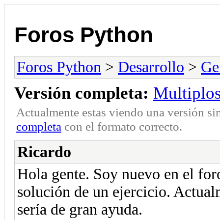
Foros Python
Foros Python
>
Desarrollo
>
Ge
Versión completa:
Multiplos
Actualmente estas viendo una versión si
completa
con el formato correcto.
Ricardo
Hola gente. Soy nuevo en el for
solución de un ejercicio. Actua
sería de gran ayuda.