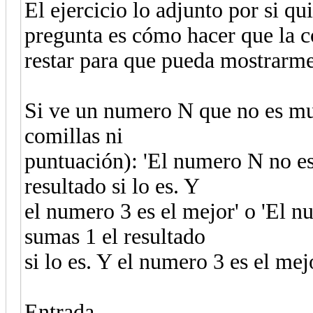
El ejercicio lo adjunto por si q
pregunta es cómo hacer que la 
restar para que pueda mostrarme 
Si ve un numero N que no es mul
comillas ni
puntuación): 'El numero N no es m
resultado si lo es. Y
el numero 3 es el mejor' o 'El n
sumas 1 el resultado
si lo es. Y el numero 3 es el mej
Entrada