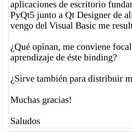
aplicaciones de escritorio fun
PyQt5 junto a Qt Designer de al
vengo del Visual Basic me resul
¿Qué opinan, me conviene focaliz
aprendizaje de éste binding?
¿Sirve también para distribuir m
Muchas gracias!
Saludos