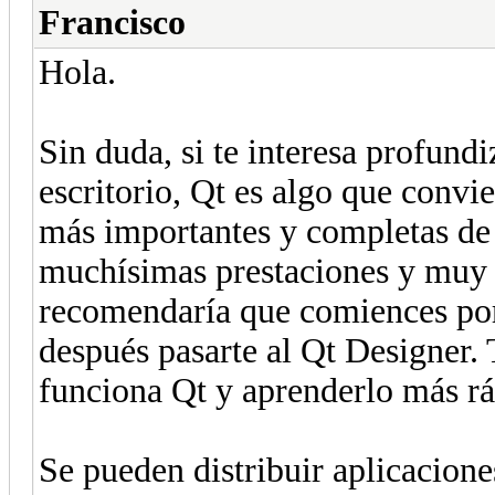
Francisco
Hola.
Sin duda, si te interesa profundi
escritorio, Qt es algo que convie
más importantes y completas de l
muchísimas prestaciones y muy 
recomendaría que comiences por 
después pasarte al Qt Designer.
funciona Qt y aprenderlo más rá
Se pueden distribuir aplicacion