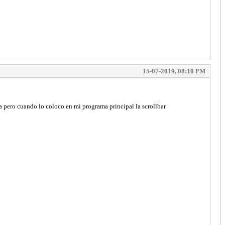
15-07-2019, 08:10 PM
a pero cuando lo coloco en mi programa principal la scrollbar