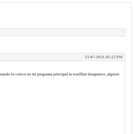
15-07-2019, 05:22 PM
uando lo coloco en mi programa principal la scrollbar desaparece, alguien