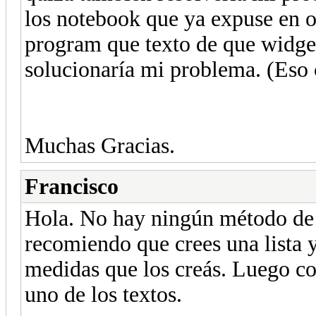
los notebook que ya expuse en ot
program que texto de que widget 
solucionaría mi problema. (Eso 
Muchas Gracias.
Francisco
Hola. No hay ningún método de 
recomiendo que crees una lista 
medidas que los creás. Luego co
uno de los textos.