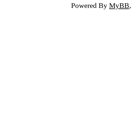
Powered By
MyBB