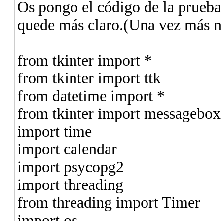
Os pongo el código de la prueba
quede más claro.(Una vez más ni
from tkinter import *
from tkinter import ttk
from datetime import *
from tkinter import messagebox
import time
import calendar
import psycopg2
import threading
from threading import Timer
import os