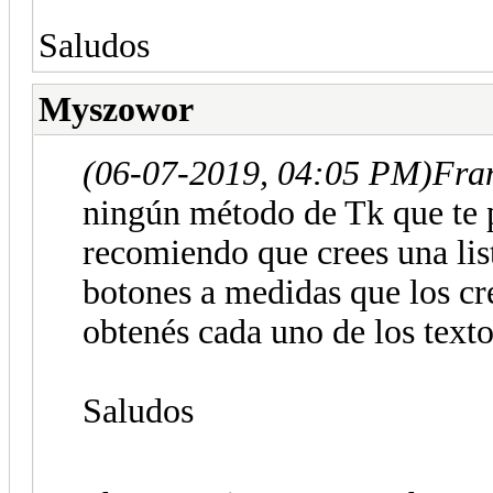
Saludos
Myszowor
(06-07-2019, 04:05 PM)
Fran
ningún método de Tk que te p
recomiendo que crees una lis
botones a medidas que los cr
obtenés cada uno de los texto
Saludos