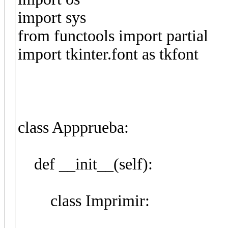
import sys
from functools import partial
import tkinter.font as tkfont
class Appprueba:
def __init__(self):
class Imprimir: