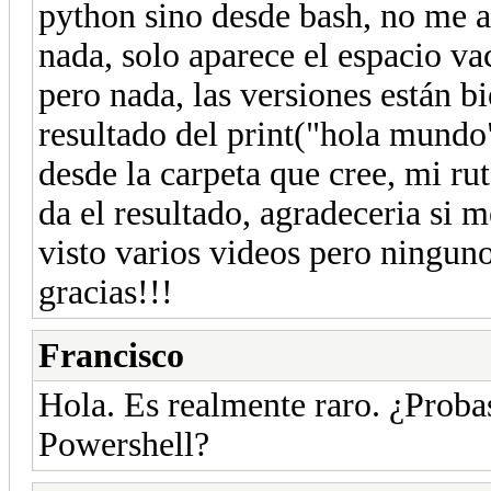
python sino desde bash, no me arr
nada, solo aparece el espacio va
pero nada, las versiones están bi
resultado del print("hola mundo"
desde la carpeta que cree, mi ru
da el resultado, agradeceria si 
visto varios videos pero ningun
gracias!!!
Francisco
Hola. Es realmente raro. ¿Proba
Powershell?