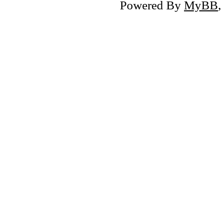
Powered By
MyBB