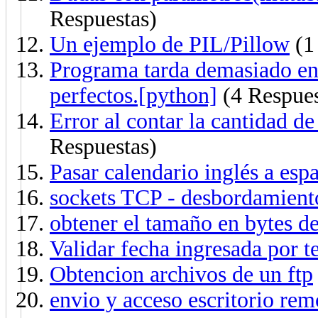
Respuestas)
Un ejemplo de PIL/Pillow
(1
Programa tarda demasiado en 
perfectos.[python]
(4 Respues
Error al contar la cantidad de
Respuestas)
Pasar calendario inglés a esp
sockets TCP - desbordamiento
obtener el tamaño en bytes de
Validar fecha ingresada por 
Obtencion archivos de un ftp
envio y acceso escritorio rem